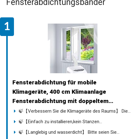
Fensterabdichtungsbänder
Fensterabdichtung für mobile
Klimageräte, 400 cm Klimaanlage
Fensterabdichtung mit doppeltem...
🍃【Verbessern Sie die Klimageräte des Raums】 Die...
🍃【Einfach zu installieren,kein Stanzen...
🍃【Langlebig und wasserdicht】 Bitte seien Sie...