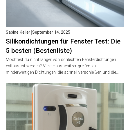
Sabine Keller
September 14, 2025
Silikondichtungen für Fenster Test: Die
5 besten (Bestenliste)
Möchtest du nicht länger von schlechten Fensterdichtungen
enttäuscht werden? Viele Hausbesitzer greifen zu
minderwertigen Dichtungen, die schnell verschleißen und die…