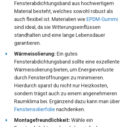
Fensterabdichtungsband aus hochwertigem
Material besteht, welches sowohl robust als
auch flexibel ist. Materialien wie
EPDM-Gummi
sind ideal, da sie Witterungseinflüssen
standhalten und eine lange Lebensdauer
garantieren.
Wärmeisolierung:
Ein gutes
Fensterabdichtungsband sollte eine exzellente
Wärmeisolierung bieten, um Energieverluste
durch Fensteröffnungen zu minimieren.
Hierdurch sparst du nicht nur Heizkosten,
sondern trägst auch zu einem angenehmeren
Raumklima bei. Ergänzend dazu kann man über
Fensterisolierfolie
nachdenken.
Montagefreundlichkeit:
Wähle ein