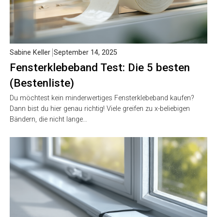
Sabine Keller
September 14, 2025
Fensterklebeband Test: Die 5 besten
(Bestenliste)
Du möchtest kein minderwertiges Fensterklebeband kaufen?
Dann bist du hier genau richtig! Viele greifen zu x-beliebigen
Bändern, die nicht lange…