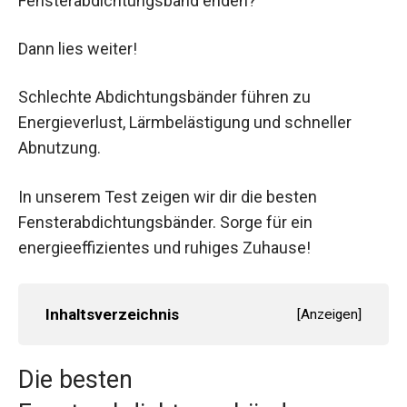
Fensterabdichtungsband enden?
Dann lies weiter!
Schlechte Abdichtungsbänder führen zu
Energieverlust, Lärmbelästigung und schneller
Abnutzung.
In unserem Test zeigen wir dir die besten
Fensterabdichtungsbänder. Sorge für ein
energieeffizientes und ruhiges Zuhause!
Inhaltsverzeichnis
[
Anzeigen
]
Die besten