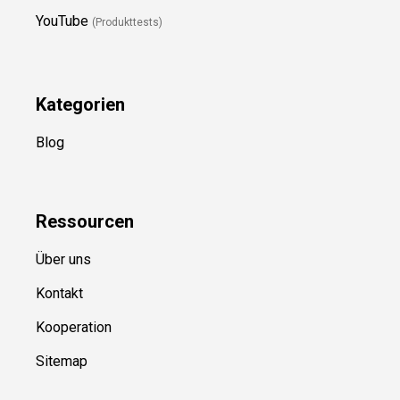
YouTube
(Produkttests)
Kategorien
Blog
Ressource
n
Über uns
Kontakt
Kooperation
Sitemap