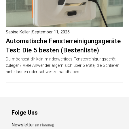
Sabine Keller
September 11, 2025
Automatische Fensterreinigungsgeräte
Test: Die 5 besten (Bestenliste)
Du möchtest dir kein minderwertiges Fensterreinigungsgerät
zulegen? Viele Anwender ärgern sich über Geräte, die Schlieren
hinterlassen oder schwer zu handhaben…
Folge Uns
Newsletter
(in Planung)