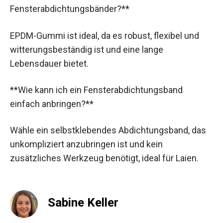
Fensterabdichtungsbänder?**
EPDM-Gummi ist ideal, da es robust, flexibel und
witterungsbeständig ist und eine lange
Lebensdauer bietet.
**Wie kann ich ein Fensterabdichtungsband
einfach anbringen?**
Wähle ein selbstklebendes Abdichtungsband, das
unkompliziert anzubringen ist und kein
zusätzliches Werkzeug benötigt, ideal für Laien.
Sabine Keller