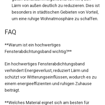
Lärm von außen deutlich zu reduzieren. Dies ist
besonders in städtischen Gebieten von Vorteil,
um eine ruhige Wohnatmosphäre zu schaffen.
FAQ
**Warum ist ein hochwertiges
Fensterabdichtungsband wichtig?**
Ein hochwertiges Fensterabdichtungsband
verhindert Energieverlust, reduziert Lärm und
schützt vor Witterungseinflüssen, wodurch es zu
einem energieeffizienten und ruhigen Zuhause
beiträgt.
**Welches Material eignet sich am besten für