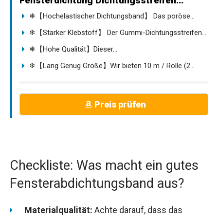
Fensterdichtung Dichtungsstreifen...
❄【Hochelastischer Dichtungsband】 Das poröse...
❄【Starker Klebstoff】 Der Gummi-Dichtungsstreifen...
❄【Hohe Qualität】Dieser...
❄【Lang Genug Größe】Wir bieten 10 m / Rolle (2...
Preis prüfen
Checkliste: Was macht ein gutes
Fensterabdichtungsband aus?
Materialqualität:
Achte darauf, dass das