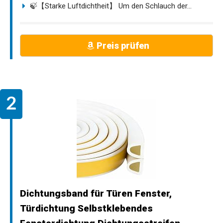
🍃【Starke Luftdichtheit】 Um den Schlauch der...
Preis prüfen
Dichtungsband für Türen Fenster,
Türdichtung Selbstklebendes