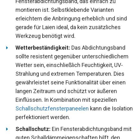
Fensterabdichtungsband, das einfach zu
montieren ist. Selbstklebende Varianten
erleichtern die Anbringung erheblich und sind
gerade für Laien ideal, da kein zusätzliches
Werkzeug benötigt wird.
Wetterbeständigkeit:
Das Abdichtungsband
sollte resistent gegenüber unterschiedlichem
Wetter sein, einschließlich Feuchtigkeit, UV-
Strahlung und extremen Temperaturen. Dies
gewährleistet seine Funktionalität über einen
langen Zeitraum und schützt vor äußeren
Einflüssen. In Kombination mit speziellen
Schallschutzfensterpaneelen
kann die Isolation
perfektioniert werden.
Schallschutz:
Ein Fensterabdichtungsband mit
guten Schalldämmeigenschaften hilft, den