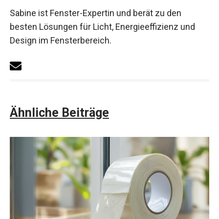
Sabine ist Fenster-Expertin und berät zu den
besten Lösungen für Licht, Energieeffizienz und
Design im Fensterbereich.
Ähnliche Beiträge