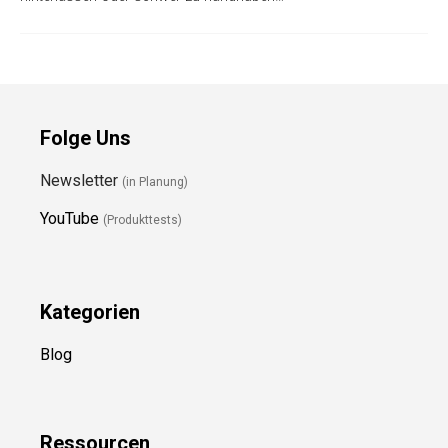
Folge Uns
Newsletter
(in Planung)
YouTube
(Produkttests)
Kategorien
Blog
Ressource
n