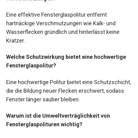
Eine effektive Fensterglaspolitur entfernt
hartnäckige Verschmutzungen wie Kalk- und
Wasserflecken gründlich und hinterlässt keine
Kratzer.
Welche Schutzwirkung bietet eine hochwertige
Fensterglaspolitur?
Eine hochwertige Politur bietet eine Schutzschicht,
die die Bildung neuer Flecken erschwert, sodass
Fenster länger sauber bleiben.
Warum ist die Umweltverträglichkeit von
Fensterglaspolituren wichtig?