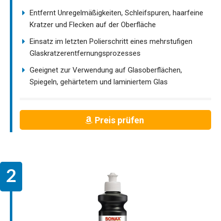
Entfernt Unregelmäßigkeiten, Schleifspuren, haarfeine
Kratzer und Flecken auf der Oberfläche
Einsatz im letzten Polierschritt eines mehrstufigen
Glaskratzerentfernungsprozesses
Geeignet zur Verwendung auf Glasoberflächen,
Spiegeln, gehärtetem und laminiertem Glas
Preis prüfen