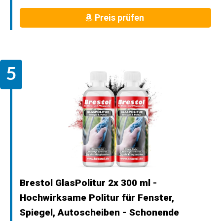
Preis prüfen
Brestol GlasPolitur 2x 300 ml -
Hochwirksame Politur für Fenster,
Spiegel, Autoscheiben - Schonende