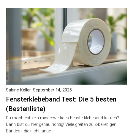
Sabine Keller
September 14, 2025
Fensterklebeband Test: Die 5 besten
(Bestenliste)
Du möchtest kein minderwertiges Fensterklebeband kaufen?
Dann bist du hier genau richtig! Viele greifen zu x-beliebigen
Bändern, die nicht lange…