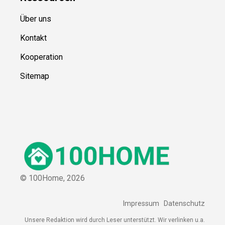
Über uns
Kontakt
Kooperation
Sitemap
© 100Home,
2026
Impressum
Datenschutz
Unsere Redaktion wird durch Leser unterstützt. Wir verlinken u.a.