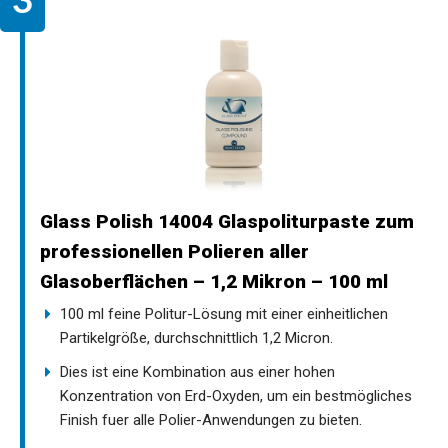
Glass Polish 14004 Glaspoliturpaste zum
professionellen Polieren aller
Glasoberflächen – 1,2 Mikron – 100 ml
100 ml feine Politur-Lösung mit einer einheitlichen
Partikelgröße, durchschnittlich 1,2 Micron.
Dies ist eine Kombination aus einer hohen
Konzentration von Erd-Oxyden, um ein bestmögliches
Finish fuer alle Polier-Anwendungen zu bieten.