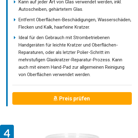
Kann auf jeder Art von Glas verwendet werden, inkl.
Autoscheiben, gehärtetem Glas.
Entfernt Oberflächen-Beschädigungen, Wasserschäden,
Flecken und Kalk, haarfeine Kratzer.
Ideal für den Gebrauch mit Strombetriebenen
Handgeräten für leichte Kratzer und Oberflächen-
Reparaturen, oder als letzter Polier-Schritt im
mehrstufigen Glaskratzer-Reparatur-Prozess. Kann
auch mit einem Hand-Pad zur allgemeinen Reinigung
von Oberflächen verwendet werden.
Preis prüfen