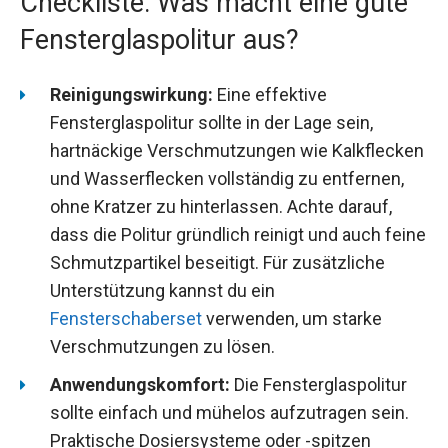
Checkliste: Was macht eine gute
Fensterglaspolitur aus?
Reinigungswirkung:
Eine effektive
Fensterglaspolitur sollte in der Lage sein,
hartnäckige Verschmutzungen wie Kalkflecken
und Wasserflecken vollständig zu entfernen,
ohne Kratzer zu hinterlassen. Achte darauf,
dass die Politur gründlich reinigt und auch feine
Schmutzpartikel beseitigt. Für zusätzliche
Unterstützung kannst du ein
Fensterschaberset
verwenden, um starke
Verschmutzungen zu lösen.
Anwendungskomfort:
Die Fensterglaspolitur
sollte einfach und mühelos aufzutragen sein.
Praktische Dosiersysteme oder -spitzen