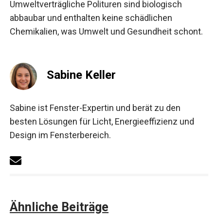
Umweltverträgliche Polituren sind biologisch
abbaubar und enthalten keine schädlichen
Chemikalien, was Umwelt und Gesundheit schont.
Sabine Keller
Sabine ist Fenster-Expertin und berät zu den
besten Lösungen für Licht, Energieeffizienz und
Design im Fensterbereich.
Ähnliche Beiträge