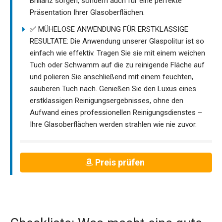
Brillanz sorgen, sondern auch für eine perfekte
Präsentation Ihrer Glasoberflächen.
✅ MÜHELOSE ANWENDUNG FÜR ERSTKLASSIGE
RESULTATE: Die Anwendung unserer Glaspolitur ist so
einfach wie effektiv. Tragen Sie sie mit einem weichen
Tuch oder Schwamm auf die zu reinigende Fläche auf
und polieren Sie anschließend mit einem feuchten,
sauberen Tuch nach. Genießen Sie den Luxus eines
erstklassigen Reinigungsergebnisses, ohne den
Aufwand eines professionellen Reinigungsdienstes –
Ihre Glasoberflächen werden strahlen wie nie zuvor.
Preis prüfen