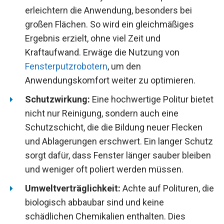
erleichtern die Anwendung, besonders bei
großen Flächen. So wird ein gleichmäßiges
Ergebnis erzielt, ohne viel Zeit und
Kraftaufwand. Erwäge die Nutzung von
Fensterputzrobotern
, um den
Anwendungskomfort weiter zu optimieren.
Schutzwirkung:
Eine hochwertige Politur bietet
nicht nur Reinigung, sondern auch eine
Schutzschicht, die die Bildung neuer Flecken
und Ablagerungen erschwert. Ein langer Schutz
sorgt dafür, dass Fenster länger sauber bleiben
und weniger oft poliert werden müssen.
Umweltverträglichkeit:
Achte auf Polituren, die
biologisch abbaubar sind und keine
schädlichen Chemikalien enthalten. Dies