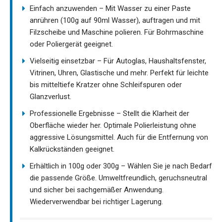
Einfach anzuwenden – Mit Wasser zu einer Paste
anrühren (100g auf 90ml Wasser), auftragen und mit
Filzscheibe und Maschine polieren. Für Bohrmaschine
oder Poliergerät geeignet.
Vielseitig einsetzbar – Für Autoglas, Haushaltsfenster,
Vitrinen, Uhren, Glastische und mehr. Perfekt für leichte
bis mitteltiefe Kratzer ohne Schleifspuren oder
Glanzverlust.
Professionelle Ergebnisse – Stellt die Klarheit der
Oberfläche wieder her. Optimale Polierleistung ohne
aggressive Lösungsmittel. Auch für die Entfernung von
Kalkrückständen geeignet.
Erhältlich in 100g oder 300g – Wählen Sie je nach Bedarf
die passende Größe. Umweltfreundlich, geruchsneutral
und sicher bei sachgemäßer Anwendung.
Wiederverwendbar bei richtiger Lagerung.