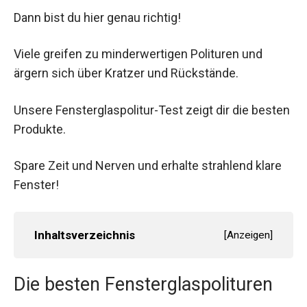
Dann bist du hier genau richtig!
Viele greifen zu minderwertigen Polituren und
ärgern sich über Kratzer und Rückstände.
Unsere Fensterglaspolitur-Test zeigt dir die besten
Produkte.
Spare Zeit und Nerven und erhalte strahlend klare
Fenster!
Inhaltsverzeichnis
[
Anzeigen
]
Die besten Fensterglaspolituren