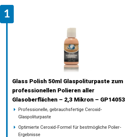
Glass Polish 50ml Glaspoliturpaste zum
professionellen Polieren aller
Glasoberflächen – 2,3 Mikron – GP14053
Professionelle, gebrauchsfertige Ceroxid-
Glaspoliturpaste
Optimierte Ceroxid-Formel für bestmögliche Polier-
Ergebnisse