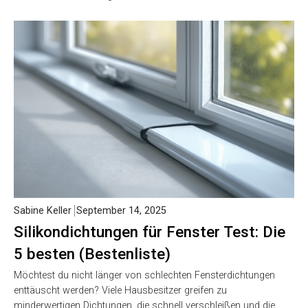
Sabine Keller
September 14, 2025
Silikondichtungen für Fenster Test: Die
5 besten (Bestenliste)
Möchtest du nicht länger von schlechten Fensterdichtungen
enttäuscht werden? Viele Hausbesitzer greifen zu
minderwertigen Dichtungen, die schnell verschleißen und die…