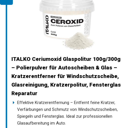
ITALKO Ceriumoxid Glaspolitur 100g/300g
– Polierpulver für Autoscheiben & Glas –
Kratzerentferner für Windschutzscheibe,
Glasreinigung, Kratzerpolitur, Fensterglas
Reparatur
Effektive Kratzerentfernung – Entfernt feine Kratzer,
Verfärbungen und Schmutz von Windschutzscheiben,
Spiegeln und Fensterglas. Ideal zur professionellen
Glasaufbereitung im Auto.