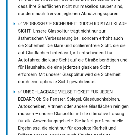
dass Ihre Glasflächen nicht nur makellos sauber sind,
sondern auch frei von jeglichen Abnutzungsspuren.
✅ VERBESSERTE SICHERHEIT DURCH KRISTALLKLARE
SICHT: Unsere Glaspolitur trägt nicht nur zur
ästhetischen Verbesserung bei, sondern erhöht auch
die Sicherheit. Die klare und schlierenfreie Sicht, die sie
auf Glasflächen hinterlässt, ist entscheidend für
Autofahrer, die klare Sicht auf die Straße benötigen und
für Haushalte, die eine jederzeit glasklare Sicht
erfordern. Mit unserer Glaspolitur wird die Sicherheit
durch eine optimale Sicht gewährleistet.
✅ UNSCHLAGBARE VIELSEITIGKEIT FÜR JEDEN
BEDARF: Ob Sie Fenster, Spiegel, Glasduschkabinen,
Autoscheiben, Vitrinen oder andere Glasflächen reinigen
müssen – unsere Glaspolitur ist die ultimative Lösung
für alle Anwendungsgebiete. Sie liefert professionelle
Ergebnisse, die nicht nur für absolute Klarheit und