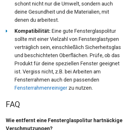
schont nicht nur die Umwelt, sondern auch
deine Gesundheit und die Materialien, mit
denen du arbeitest.
Kompatibilität:
Eine gute Fensterglaspolitur
sollte mit einer Vielzahl von Fensterglastypen
verträglich sein, einschließlich Sicherheitsglas
und beschichteten Oberflächen. Prüfe, ob das
Produkt für deine speziellen Fenster geeignet
ist. Vergiss nicht, z.B. bei Arbeiten am
Fensterrahmen auch den passenden
Fensterrahmenreiniger
zu nutzen.
FAQ
Wie entfernt eine Fensterglaspolitur hartnäckige
Verschmutzungen?