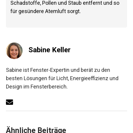
Schadstoffe, Pollen und Staub entfernt und so
für gesündere Atemluft sorgt.
Sabine Keller
Sabine ist Fenster-Expertin und berät zu den
besten Lösungen für Licht, Energieeffizienz und
Design im Fensterbereich.
Ähnliche Beiträge