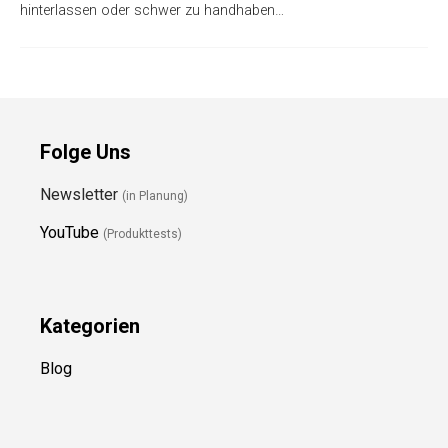
hinterlassen oder schwer zu handhaben…
Folge Uns
Newsletter
(in Planung)
YouTube
(Produkttests)
Kategorien
Blog