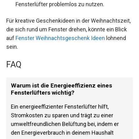
Fensterlüfter problemlos zu nutzen.
Für kreative Geschenkideen in der Weihnachtszeit,
die sich rund um Fenster drehen, könnte ein Blick
auf
Fenster Weihnachtsgeschenk Ideen
lohnend
sein.
FAQ
Warum ist die Energieeffizienz eines
Fensterlüfters wichtig?
Ein energieeffizienter Fensterlüfter hilft,
Stromkosten zu sparen und trägt zu einer
umweltfreundlichen Belüftung bei, indem er
den Energieverbrauch in deinem Haushalt