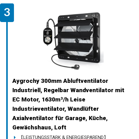
Aygrochy 300mm Abluftventilator
Industriell, Regelbar Wandventilator mit
EC Motor, 1630m³/h Leise
Industrieventilator, Wandlüfter
Axialventilator für Garage, Küche,
Gewächshaus, Loft
【LEISTUNGSSTARK & ENERGIESPAREND】