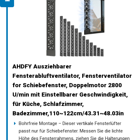
AHDFY Ausziehbarer
Fensterabluftventilator, Fensterventilator
for Schiebefenster, Doppelmotor 2800
U/min mit Einstellbarer Geschwindigkeit,
für Küche, Schlafzimmer,
Badezimmer,110~122cm/43.31~48.03in
Bohrfreie Montage – Dieser vertikale Fensterlüfter
passt nur für Schiebefenster. Messen Sie die lichte
Höhe des Fensterrahmens, ziehen Sie die Halterungen