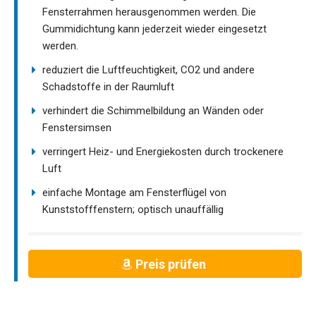
Fensterrahmen herausgenommen werden. Die
Gummidichtung kann jederzeit wieder eingesetzt
werden.
reduziert die Luftfeuchtigkeit, CO2 und andere
Schadstoffe in der Raumluft
verhindert die Schimmelbildung an Wänden oder
Fenstersimsen
verringert Heiz- und Energiekosten durch trockenere
Luft
einfache Montage am Fensterflügel von
Kunststofffenstern; optisch unauffällig
Preis prüfen