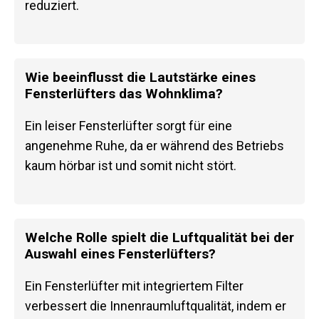
reduziert.
Wie beeinflusst die Lautstärke eines
Fensterlüfters das Wohnklima?
Ein leiser Fensterlüfter sorgt für eine
angenehme Ruhe, da er während des Betriebs
kaum hörbar ist und somit nicht stört.
Welche Rolle spielt die Luftqualität bei der
Auswahl eines Fensterlüfters?
Ein Fensterlüfter mit integriertem Filter
verbessert die Innenraumluftqualität, indem er