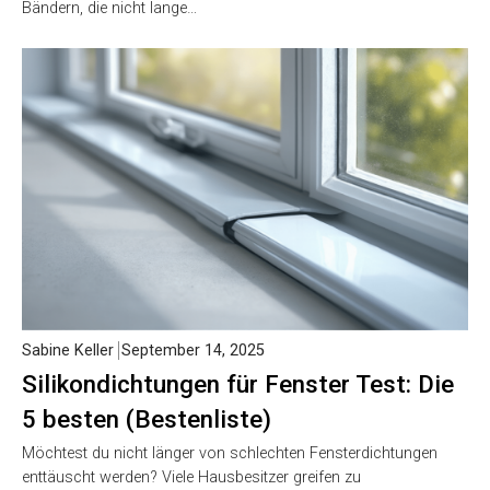
Bändern, die nicht lange…
Sabine Keller
September 14, 2025
Silikondichtungen für Fenster Test: Die
5 besten (Bestenliste)
Möchtest du nicht länger von schlechten Fensterdichtungen
enttäuscht werden? Viele Hausbesitzer greifen zu