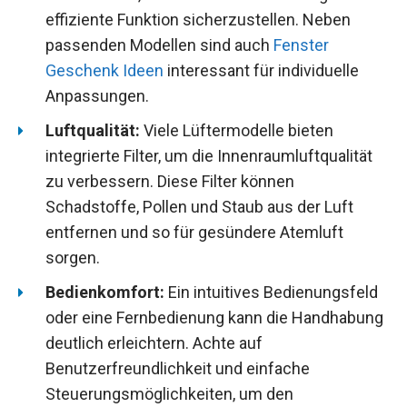
effiziente Funktion sicherzustellen. Neben
passenden Modellen sind auch
Fenster
Geschenk Ideen
interessant für individuelle
Anpassungen.
Luftqualität:
Viele Lüftermodelle bieten
integrierte Filter, um die Innenraumluftqualität
zu verbessern. Diese Filter können
Schadstoffe, Pollen und Staub aus der Luft
entfernen und so für gesündere Atemluft
sorgen.
Bedienkomfort:
Ein intuitives Bedienungsfeld
oder eine Fernbedienung kann die Handhabung
deutlich erleichtern. Achte auf
Benutzerfreundlichkeit und einfache
Steuerungsmöglichkeiten, um den