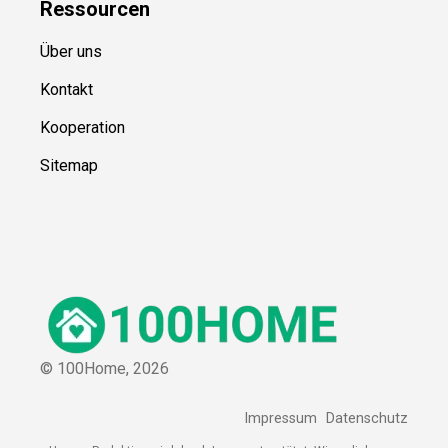
Ressource
n
Über uns
Kontakt
Kooperation
Sitemap
© 100Home,
2026
Impressum
Datenschutz