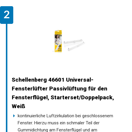
Schellenberg 46601 Universal-
Fensterlüfter Passivlüftung für den
Fensterflügel, Starterset/Doppelpack,
Weiß
kontinuierliche Luftzirkulation bei geschlossenem
Fenster. Hierzu muss ein schmaler Teil der
Gummidichtung am Fensterflügel und am