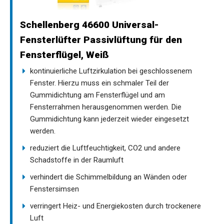
Schellenberg 46600 Universal-
Fensterlüfter Passivlüftung für den
Fensterflügel, Weiß
kontinuierliche Luftzirkulation bei geschlossenem
Fenster. Hierzu muss ein schmaler Teil der
Gummidichtung am Fensterflügel und am
Fensterrahmen herausgenommen werden. Die
Gummidichtung kann jederzeit wieder eingesetzt
werden.
reduziert die Luftfeuchtigkeit, CO2 und andere
Schadstoffe in der Raumluft
verhindert die Schimmelbildung an Wänden oder
Fenstersimsen
verringert Heiz- und Energiekosten durch trockenere
Luft