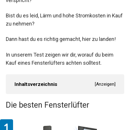
verspricht?
Bist du es leid, Lärm und hohe Stromkosten in Kauf
zu nehmen?
Dann hast du es richtig gemacht, hier zu landen!
In unserem Test zeigen wir dir, worauf du beim
Kauf eines Fensterlüfters achten solltest.
Inhaltsverzeichnis
[
Anzeigen
]
Die besten Fensterlüfter