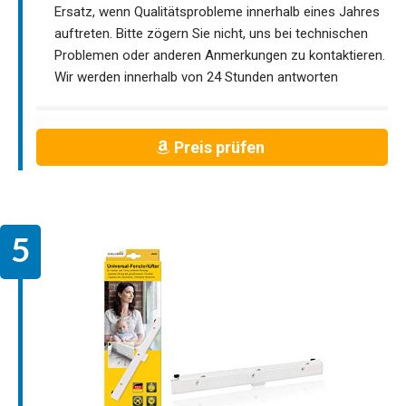
Ersatz, wenn Qualitätsprobleme innerhalb eines Jahres
auftreten. Bitte zögern Sie nicht, uns bei technischen
Problemen oder anderen Anmerkungen zu kontaktieren.
Wir werden innerhalb von 24 Stunden antworten
Preis prüfen