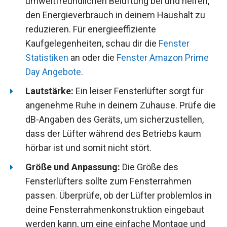
umweltfreundlichen Belüftung bei und helfen,
den Energieverbrauch in deinem Haushalt zu
reduzieren. Für energieeffiziente
Kaufgelegenheiten, schau dir die
Fenster
Statistiken
an oder die
Fenster Amazon Prime
Day Angebote
.
Lautstärke:
Ein leiser Fensterlüfter sorgt für
angenehme Ruhe in deinem Zuhause. Prüfe die
dB-Angaben des Geräts, um sicherzustellen,
dass der Lüfter während des Betriebs kaum
hörbar ist und somit nicht stört.
Größe und Anpassung:
Die Größe des
Fensterlüfters sollte zum Fensterrahmen
passen. Überprüfe, ob der Lüfter problemlos in
deine Fensterrahmenkonstruktion eingebaut
werden kann, um eine einfache Montage und