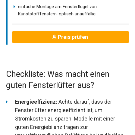
einfache Montage am Fensterflügel von
Kunststofffenstern; optisch unauffällig
Preis prüfen
Checkliste: Was macht einen
guten Fensterlüfter aus?
Energieeffizienz:
Achte darauf, dass der
Fensterlüfter energieeffizient ist, um
Stromkosten zu sparen. Modelle mit einer
guten Energiebilanz tragen zur