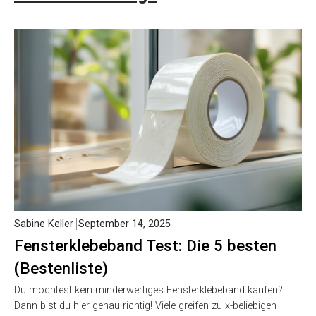
Sabine Keller
September 14, 2025
Fensterklebeband Test: Die 5 besten
(Bestenliste)
Du möchtest kein minderwertiges Fensterklebeband kaufen?
Dann bist du hier genau richtig! Viele greifen zu x-beliebigen