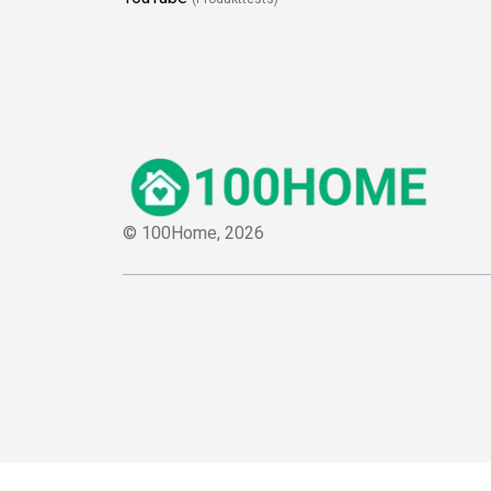
© 100Home,
2026