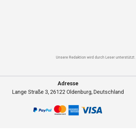
Unsere Redaktion wird durch Leser unterstützt. 
Adresse
Lange Straße 3, 26122 Oldenburg, Deutschland