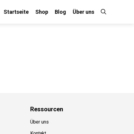
Startseite
Shop
Blog
Über uns
Ressource
n
Über uns
Kontakt