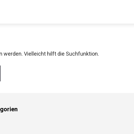
werden. Vielleicht hilft die Suchfunktion.
gorien