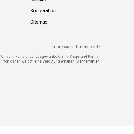
Kooperation
Sitemap
Impressum
Datenschutz
Wir verlinken u.a. auf ausgewählte Online-Shops und Partner,
von denen wir ggf. eine Vergütung erhalten.
Mehr erfahren.