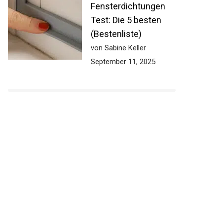
Fensterdichtungen
Test: Die 5 besten
(Bestenliste)
von Sabine Keller
September 11, 2025