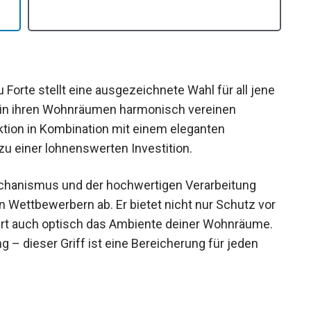
Forte stellt eine ausgezeichnete Wahl für all jene
gn in ihren Wohnräumen harmonisch vereinen
tion in Kombination mit einem eleganten
zu einer lohnenswerten Investition.
echanismus und der hochwertigen Verarbeitung
n Wettbewerbern ab. Er bietet nicht nur Schutz vor
rt auch optisch das Ambiente deiner Wohnräume.
– dieser Griff ist eine Bereicherung für jeden