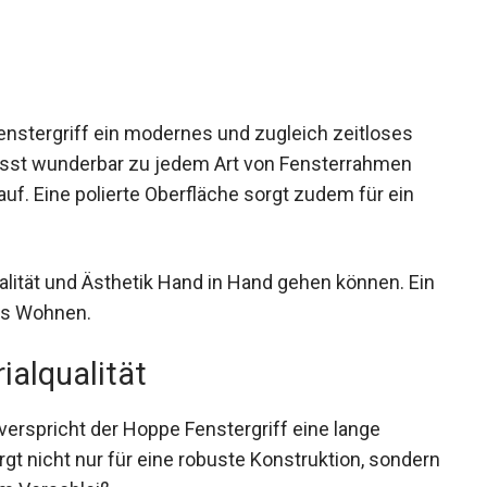
enstergriff ein modernes und zugleich zeitloses
passt wunderbar zu jedem Art von Fensterrahmen
f. Eine polierte Oberfläche sorgt zudem für ein
alität und Ästhetik Hand in Hand gehen können. Ein
nes Wohnen.
ialqualität
verspricht der Hoppe Fenstergriff eine lange
gt nicht nur für eine robuste Konstruktion, sondern