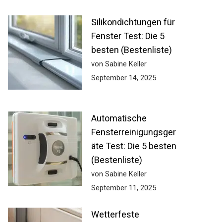
Silikondichtungen für
Fenster Test: Die 5
besten (Bestenliste)
von Sabine Keller
September 14, 2025
Automatische
Fensterreinigungsger
äte Test: Die 5 besten
(Bestenliste)
von Sabine Keller
September 11, 2025
Wetterfeste