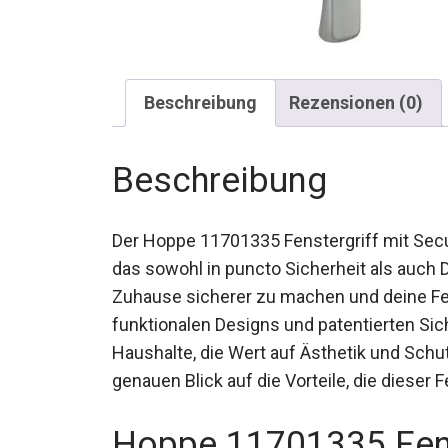
Beschreibung
Rezensionen (0)
Beschreibung
Der Hoppe 11701335 Fenstergriff mit Secu
das sowohl in puncto Sicherheit als auch 
Zuhause sicherer zu machen und deine Fen
funktionalen Designs und patentierten Sic
Haushalte, die Wert auf Ästhetik und Schu
genauen Blick auf die Vorteile, die dieser 
Hoppe 11701335 Fens