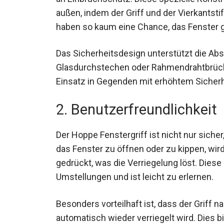
außen, indem der Griff und der Vierkantsti
haben so kaum eine Chance, das Fenster 
Das Sicherheitsdesign unterstützt die A
Glasdurchstechen oder Rahmendrahtbrüche.
Einsatz in Gegenden mit erhöhtem Sicherh
2. Benutzerfreundlichkeit
Der Hoppe Fenstergriff ist nicht nur sich
das Fenster zu öffnen oder zu kippen, wird
gedrückt, was die Verriegelung löst. Diese
Umstellungen und ist leicht zu erlernen.
Besonders vorteilhaft ist, dass der Griff
automatisch wieder verriegelt wird. Dies b