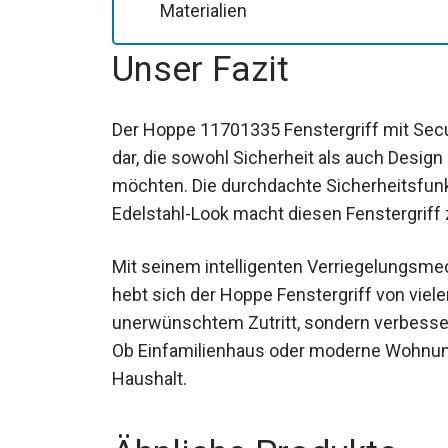
Materialien
Unser Fazit
Der Hoppe 11701335 Fenstergriff mit Secu 
dar, die sowohl Sicherheit als auch Desi
möchten. Die durchdachte Sicherheitsfunk
Edelstahl-Look macht diesen Fenstergriff 
Mit seinem intelligenten Verriegelungsm
hebt sich der Hoppe Fenstergriff von viele
unerwünschtem Zutritt, sondern verbesse
Ob Einfamilienhaus oder moderne Wohnung 
Haushalt.