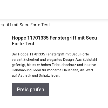
griff mit Secu Forte Test
Hoppe 11701335 Fenstergriff mit Secu
Forte Test
Der Hoppe 11701335 Fenstergriff mit Secu Forte
vereint Sicherheit und elegantes Design. Aus Edelstahl
gefertigt, bietet er hohen Einbruchschutz und intuitive
Handhabung. Ideal für moderne Haushalte, die Wert
auf Ästhetik und Schutz legen.
Preis prüfen