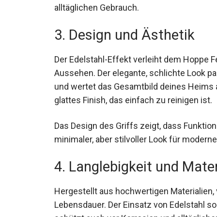
alltäglichen Gebrauch.
3. Design und Ästhetik
Der Edelstahl-Effekt verleiht dem Hoppe F
Aussehen. Der elegante, schlichte Look 
und wertet das Gesamtbild deines Heims au
glattes Finish, das einfach zu reinigen ist.
Das Design des Griffs zeigt, dass Funktion
minimaler, aber stilvoller Look für moder
4. Langlebigkeit und Mater
Hergestellt aus hochwertigen Materialien, 
Lebensdauer. Der Einsatz von Edelstahl sor